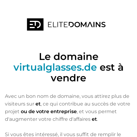
Le domaine
virtualglasses.de
est à
vendre
Avec un bon nom de domaine, vous attirez plus de
visiteurs sur
et
, ce qui contribue au succès de votre
projet
ou de votre entreprise
, et vous permet
d'augmenter votre chiffre d'affaires
et
.
Si vous êtes intéressé, il vous suffit de remplir le