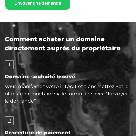
Comment acheter un domaine
directement auprès du propriétaire
1
Domaine souhaité trouvé
Vous manifestez votre intérêt et transmettez votre
offre au propriétaire via le formulaire avec "Envoyer
la demande".
2
Procédure de paiement